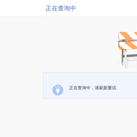
正在查询中
正在查询中，请刷新重试