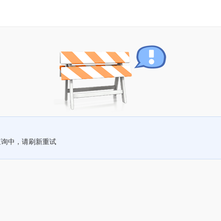
查询中，请刷新重试