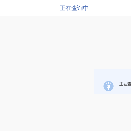
正在查询中
正在