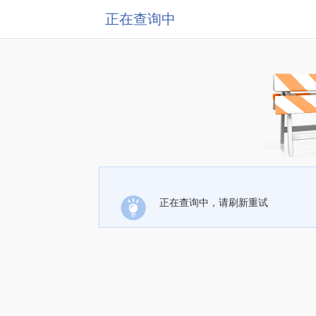
正在查询中
正在查询中，请刷新重试