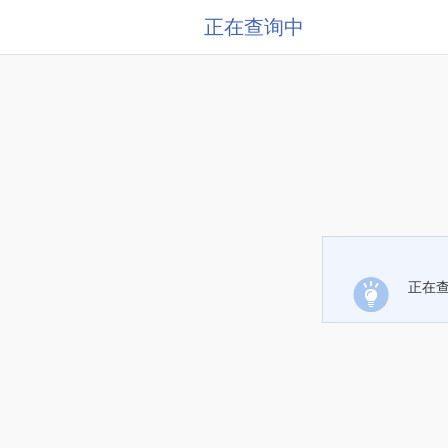
正在查询中
正在