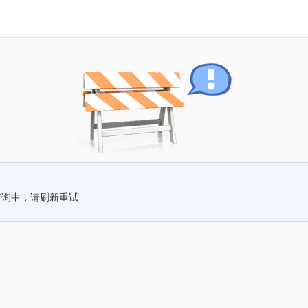
查询中，请刷新重试