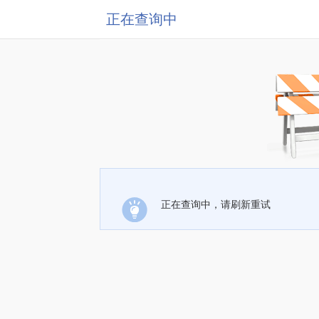
正在查询中
正在查询中，请刷新重试