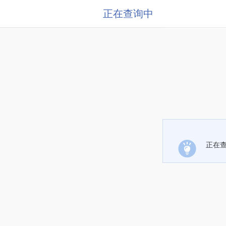
正在查询中
正在