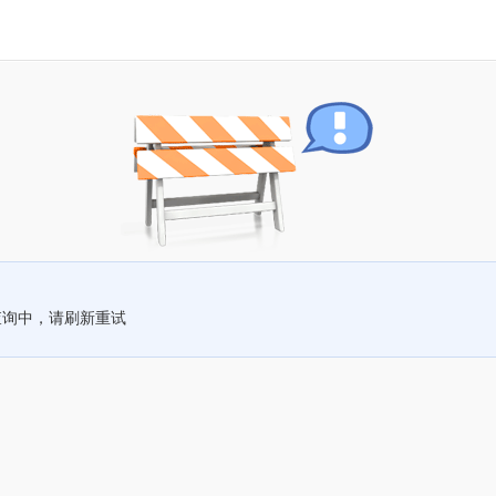
查询中，请刷新重试