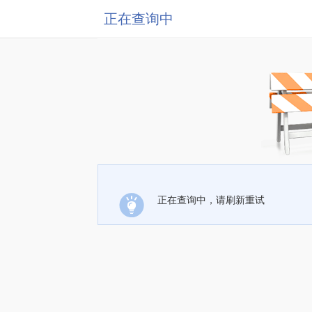
正在查询中
正在查询中，请刷新重试