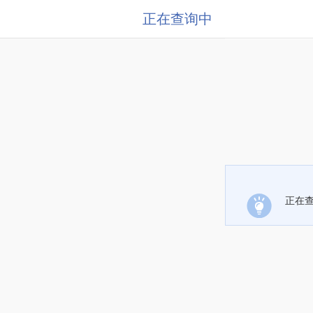
正在查询中
正在