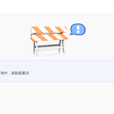
查询中，请刷新重试