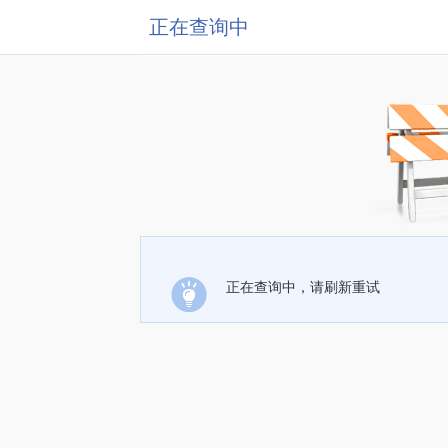
正在查询中
正在查询中，请刷新重试