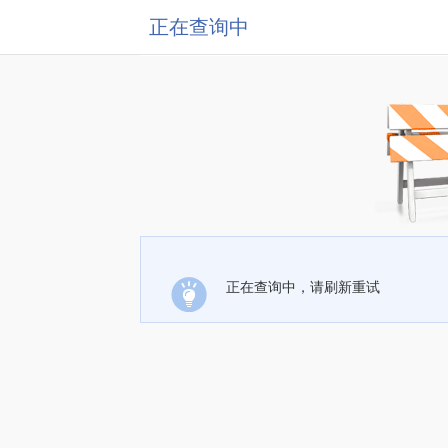
正在查询中
正在查询中，请刷新重试