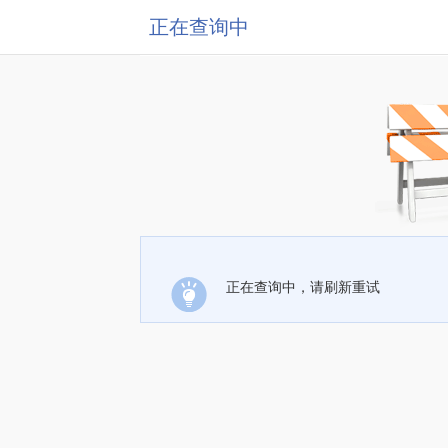
正在查询中
正在查询中，请刷新重试